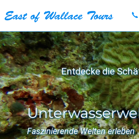
Entdecke die Schä
Unterwasserwe
Faszinierende Welten erleben