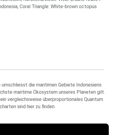
le umschliesst die maritimen Gebiete Indonesiens
reichste maritime Ökosystem unseres Planeten gilt.
 ein vergleichsweise überproportionales Quantum
charten sind hier zu finden.