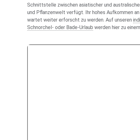
Schnittstelle zwischen asiatischer und australischer
und Pflanzenwelt verfügt. Ihr hohes Aufkommen an 
wartet weiter erforscht zu werden. Auf unseren
ind
Schnorchel- oder Bade-Urlaub
werden hier zu einem