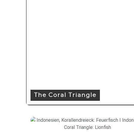
The Coral Triangle