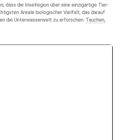
, dass die Inselregion über eine einzigartige Tier-
igsten Areale biologischer Vielfalt, das darauf
ten die Unterwasserwelt zu erforschen.
Tauchen,