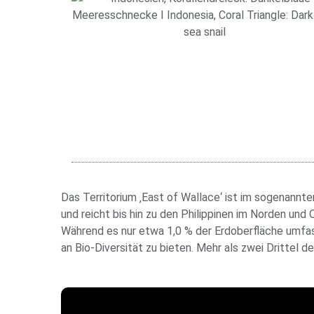
Das Territorium ‚East of Wallace‘ ist im sogenannte
und reicht bis hin zu den Philippinen im Norden und
Während es nur etwa 1,0 % der Erdoberfläche umfas
an Bio-Diversität zu bieten. Mehr als zwei Drittel de