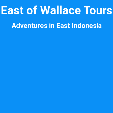
East of Wallace Tours
Adventures in East Indonesia